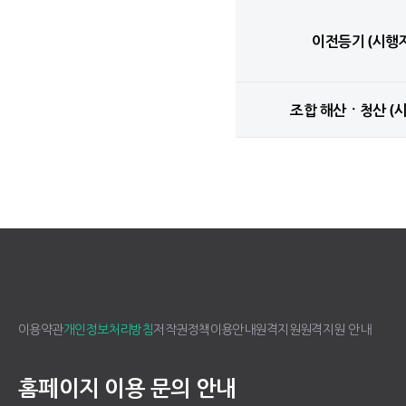
이전등기 (시행
조합 해산ㆍ청산 (
이용약관
개인정보처리방침
저작권정책
이용안내
원격지원
원격지원 안내
홈페이지 이용 문의 안내