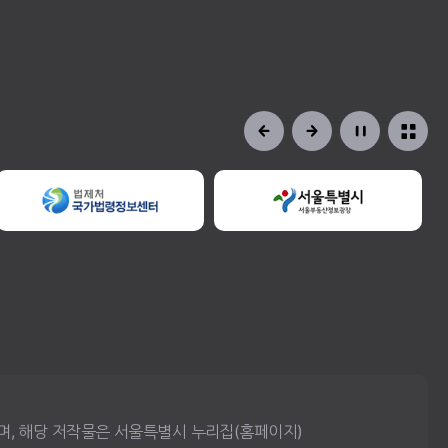
으며, 해당 저작물은 서울특별시 누리집(홈페이지)