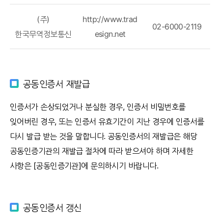
(주)
http://www.trad
02-6000-2119
한국무역정보통신
esign.net
공동인증서 재발급
인증서가 손상되었거나 분실한 경우, 인증서 비밀번호를
잊어버린 경우, 또는 인증서 유효기간이 지난 경우에 인증서를
다시 발급 받는 것을 말합니다. 공동인증서의 재발급은 해당
공동인증기관의 재발급 절차에 따라 받으셔야 하며 자세한
사항은 [공동인증기관]에 문의하시기 바랍니다.
공동인증서 갱신