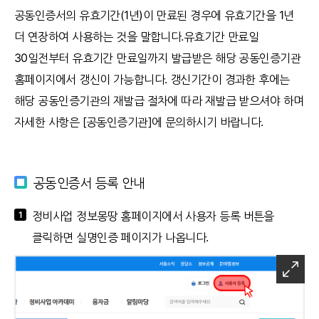
공동인증서의 유효기간(1년)이 만료된 경우에 유효기간을 1년
더 연장하여 사용하는 것을 말합니다.유효기간 만료일
30일전부터 유효기간 만료일까지 발급받은 해당 공동인증기관
홈페이지에서 갱신이 가능합니다. 갱신기간이 경과한 후에는
해당 공동인증기관의 재발급 절차에 따라 재발급 받으셔야 하며
자세한 사항은 [공동인증기관]에 문의하시기 바랍니다.
공동인증서 등록 안내
정비사업 정보몽땅 홈페이지에서 사용자 등록 버튼을
1
클릭하면 실명인증 페이지가 나옵니다.