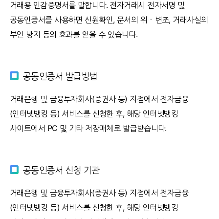
거래용 인감증명서를 말합니다. 전자거래시 전자서명 및
공동인증서를 사용하면 신원확인, 문서의 위ㆍ변조, 거래사실의
부인 방지 등의 효과를 얻을 수 있습니다.
공동인증서 발급방법
거래은행 및 금융투자회사(증권사 등) 지점에서 전자금융
(인터넷뱅킹 등) 서비스를 신청한 후, 해당 인터넷뱅킹
사이트에서 PC 및 기타 저장매체로 발급받습니다.
공동인증서 신청 기관
거래은행 및 금융투자회사(증권사 등) 지점에서 전자금융
(인터넷뱅킹 등) 서비스를 신청한 후, 해당 인터넷뱅킹