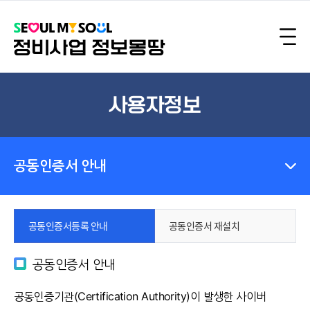
사용자정보
공동인증서 안내
공동인증서등록 안내
공동인증서 재설치
공동인증서 안내
공동인증기관(Certification Authority)이 발생한 사이버