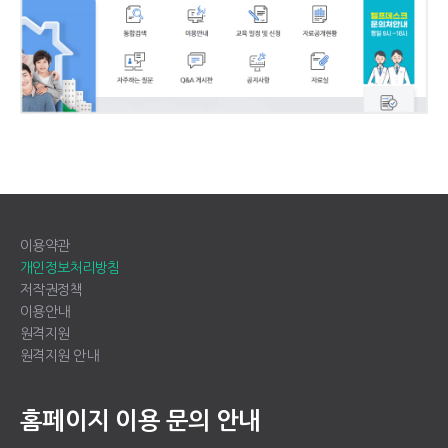
이용약관
개인정보처리방침
저작권정책
이용안내
원격지원
원격지원 안내
홈페이지 이용 문의 안내