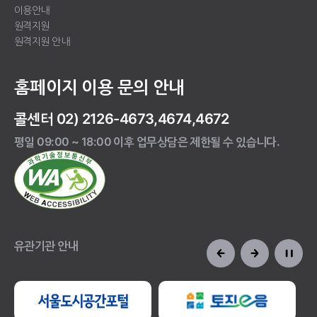
이용안내
원격지원
원격지원 안내
홈페이지 이용 문의 안내
콜센터 02) 2126-4673,4674,4672
평일 09:00 ~ 18:00 이후 업무상담은 제한될 수 있습니다.
유관기관 안내