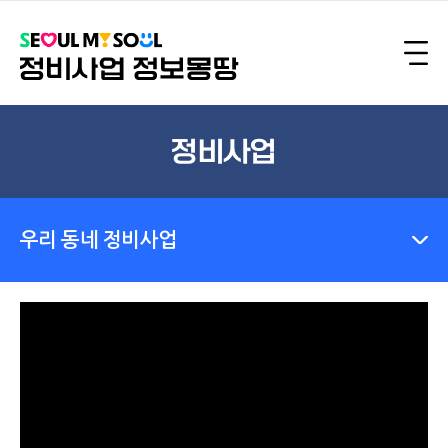
정비사업
우리 동네 정비사업