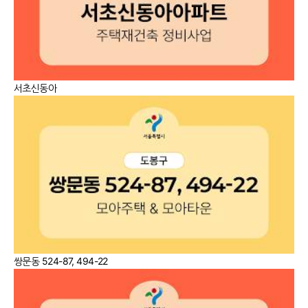
서초신동아
쌍문동 524-87, 494-22