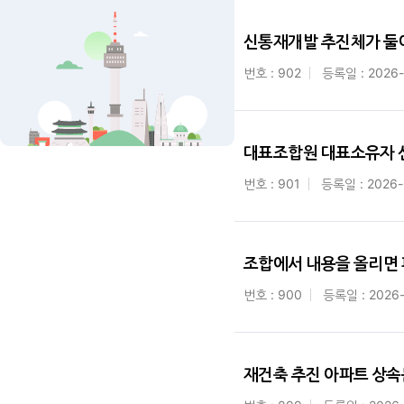
신통재개발 추진체가 둘
번호 : 902
등록일 : 2026
대표조합원 대표소유자
번호 : 901
등록일 : 2026-
조합에서 내용을 올리면
번호 : 900
등록일 : 2026
재건축 추진 아파트 상속