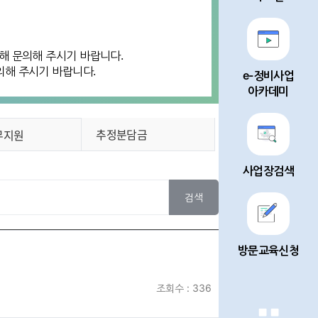
통해 문의해 주시기 바랍니다.
의해 주시기 바랍니다.
e-정비사업
아카데미
추정분담금
무지원
사업장검색
검색
방문교육신청
조회수 : 336