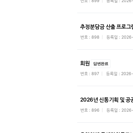
번호 : 899
등록일 : 2026
추정분담금 산출 프로그
번호 : 898
등록일 : 2026
회원
답변완료
번호 : 897
등록일 : 2026-
2026년 신통기획 및 
번호 : 896
등록일 : 2026