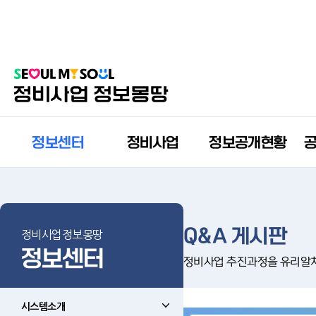
정보센터
정비사업
정보공개현황
Q&A 게시판
정비사업정보몽땅
정보센터
정비사업 추진과정을 유리알
시스템소개