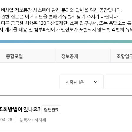
정비사업 정보몽땅 시스템에 관한 문의와 답변을 위한 공간입니다.
 관한 질문은 이 게시판을 통해 자유롭게 남겨 주시기 바랍니다.
다른 궁금한 사항은 120다산콜재단, 소관 업무부서, 또는 응답소를 
록 시 게시물 내용 및 첨부파일에 개인정보가 포함되지 않도록 각별히 유
종합포털
정보공개
조합업
조회방법이 있나요?
답변완료
-04-26
등록자 : 서지혜