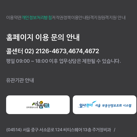
이용약관
개인정보처리방침
저작권정책
이용안내
원격지원
원격지원 안내
홈페이지 이용 문의 안내
콜센터 02) 2126-4673,4674,4672
평일 09:00 ~ 18:00 이후 업무상담은 제한될 수 있습니다.
유관기관 안내
(04514) 서울 중구 서소문로 124 씨티스퀘어 13층 주거정비과