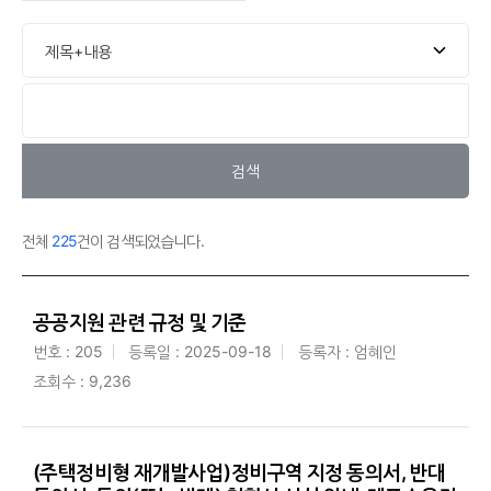
검색
전체
225
건이 검색되었습니다.
공공지원 관련 규정 및 기준
번호 : 205
등록일 : 2025-09-18
등록자 : 엄혜인
조회수 : 9,236
(주택정비형 재개발사업)정비구역 지정 동의서, 반대