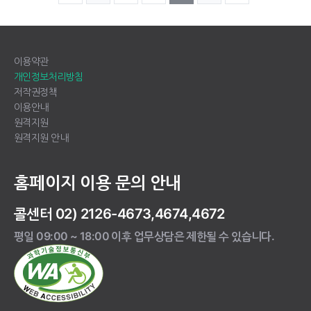
이용약관
개인정보처리방침
저작권정책
이용안내
원격지원
원격지원 안내
홈페이지 이용 문의 안내
콜센터 02) 2126-4673,4674,4672
평일 09:00 ~ 18:00 이후 업무상담은 제한될 수 있습니다.