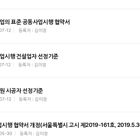
비사업의 표준 공동사업시행 협약서
07-12
등록자 : 김미정
동사업시행 건설업자 선정기준
07-12
등록자 : 김미정
공지원 시공자 선정기준
07-12
등록자 : 김미정
 협약서 개정(서울특별시 고시 제2019-161호, 2019.5.30
05-30
등록자 : 김미정