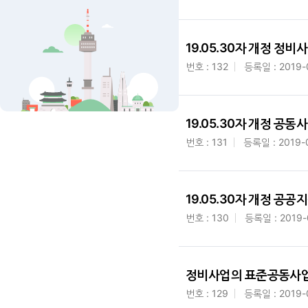
19.05.30자 개정 정
번호 : 132
등록일 : 2019-
19.05.30자 개정 공
번호 : 131
등록일 : 2019-
19.05.30자 개정 공
번호 : 130
등록일 : 2019-
정비사업의 표준공동사업시행
번호 : 129
등록일 : 2019-