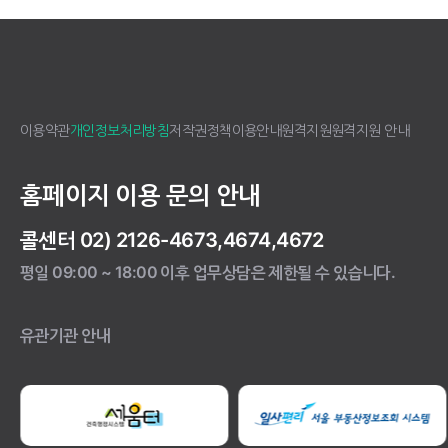
이용약관
개인정보처리방침
저작권정책
이용안내
원격지원
원격지원 안내
홈페이지 이용 문의 안내
콜센터 02) 2126-4673,4674,4672
평일 09:00 ~ 18:00 이후 업무상담은 제한될 수 있습니다.
유관기관 안내