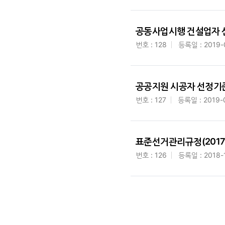
공동사업시행 건설업자 선정기
번호 : 128
등록일 : 2019-
공공지원 시공자 선정기준 개
번호 : 127
등록일 : 2019-
표준선거관리규정(2017.
번호 : 126
등록일 : 2018-