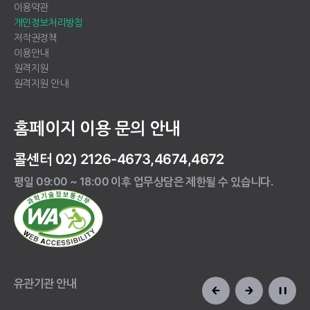
이용약관
개인정보처리방침
저작권정책
이용안내
원격지원
원격지원 안내
홈페이지 이용 문의 안내
콜센터 02) 2126-4673,4674,4672
평일 09:00 ~ 18:00 이후 업무상담은 제한될 수 있습니다.
유관기관 안내