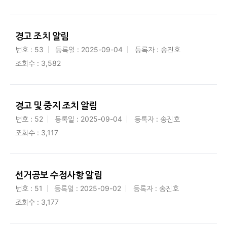
경고 조치 알림
번호 : 53
등록일 : 2025-09-04
등록자 : 송진호
조회수 : 3,582
경고 및 중지 조치 알림
번호 : 52
등록일 : 2025-09-04
등록자 : 송진호
조회수 : 3,117
선거공보 수정사항 알림
번호 : 51
등록일 : 2025-09-02
등록자 : 송진호
조회수 : 3,177