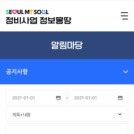
알림마당
공지사항
-