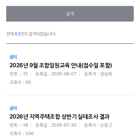
검색
전체
83
건이 검색되었습니다.
공지
2026년 9월 조합임원교육 안내(접수일 포함)
번호 : -15
등록일 : 2026-08-07
등록자 : 양승희
조회수 : 56
공지
2026년 지역주택조합 상반기 실태조사 결과
번호 : -16
등록일 : 2026-07-30
등록자 : 손동근
조회수 : 336