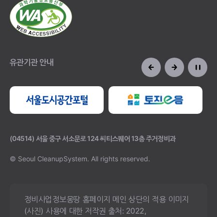
유관기관 안내
(04514) 서울 중구 서소문로 124 씨티스퀘어 13층 주거정비과
© Seoul CleanupSystem.
All rights reserved.
정비사업정보몽땅 홈페이지 메인 상단의 적용 이미지
(사진) 사용에 대한 저작권 출처: 2022,