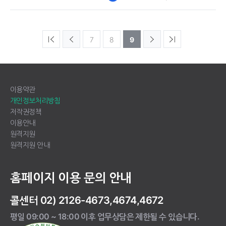
7
8
9
이용약관
개인정보처리방침
저작권정책
이용안내
원격지원
원격지원 안내
홈페이지 이용 문의 안내
콜센터 02) 2126-4673,4674,4672
평일 09:00 ~ 18:00 이후 업무상담은 제한될 수 있습니다.