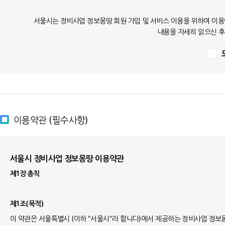
서울시는 정비사업 정보몽땅 회원 가입 및 서비스 이용을 위하여 이용약
내용을 자세히 읽으신 후
이용약관 (필수사항)
서울시 정비사업 정보몽땅 이용약관
제1장 총칙
제1조(목적)
이 약관은 서울특별시 (이하 "서울시"라 합니다)에서 제공하는 정비사업 정보