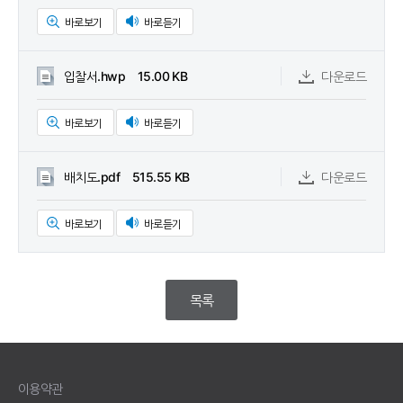
바로보기
바로듣기
입찰서.hwp 15.00 KB
다운로드
바로보기
바로듣기
배치도.pdf 515.55 KB
다운로드
바로보기
바로듣기
목록
이용약관