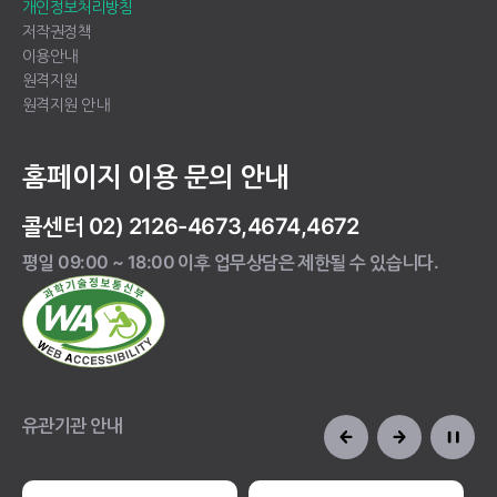
개인정보처리방침
저작권정책
이용안내
원격지원
원격지원 안내
홈페이지 이용 문의 안내
콜센터 02) 2126-4673,4674,4672
평일 09:00 ~ 18:00 이후 업무상담은 제한될 수 있습니다.
유관기관 안내