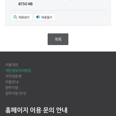
87.50 KB
바로보기
바로듣기
목록
이용약관
개인정보처리방침
저작권정책
이용안내
원격지원
원격지원 안내
홈페이지 이용 문의 안내