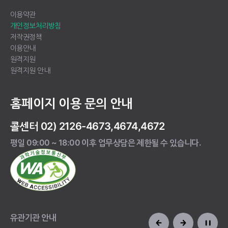
이용약관
개인정보처리방침
저작권정책
이용안내
원격지원
원격지원 안내
홈페이지 이용 문의 안내
콜센터 02) 2126-4673,4674,4672
평일 09:00 ~ 18:00 이후 업무상담은 제한될 수 있습니다.
유관기관 안내