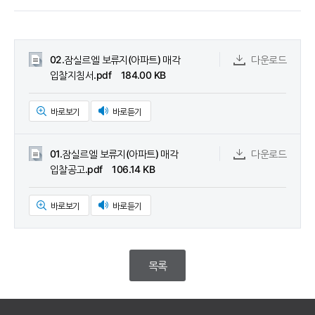
02.잠실르엘 보류지(아파트) 매각
다운로드
입찰지침서.pdf 184.00 KB
바로보기
바로듣기
01.잠실르엘 보류지(아파트) 매각
다운로드
입찰공고.pdf 106.14 KB
바로보기
바로듣기
목록