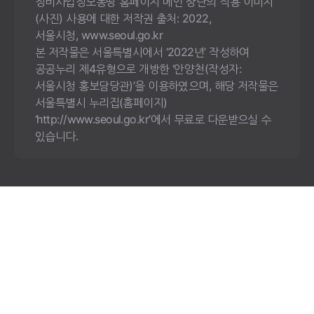
정비사업정보몽땅 홈페이지 메인 상단의 적용 이미지
(사진) 사용에 대한 저작권 출처: 2022,
서울시청, www.seoul.go.kr
본 저작물은 서울특별시에서 ‘2022년’ 작성하여
공공누리 제4유형으로 개방한 ‘안양천(작성자:
서울시청 홍보담당관)’을 이용하였으며, 해당 저작물은
서울특별시 누리집(홈페이지)
‘http://www.seoul.go.kr’에서 무료로 다운받으실 수
있습니다.