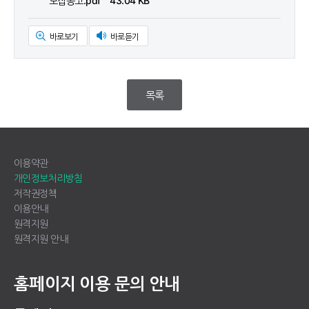
모집공고.pdf 43.04 KB
바로보기
바로듣기
목록
이용약관
개인정보처리방침
저작권정책
이용안내
원격지원
원격지원 안내
홈페이지 이용 문의 안내