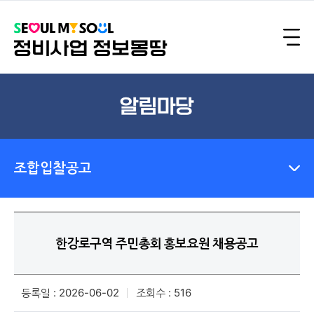
알림마당
조합입찰공고
한강로구역 주민총회 홍보요원 채용공고
등록일 : 2026-06-02
조회수 : 516