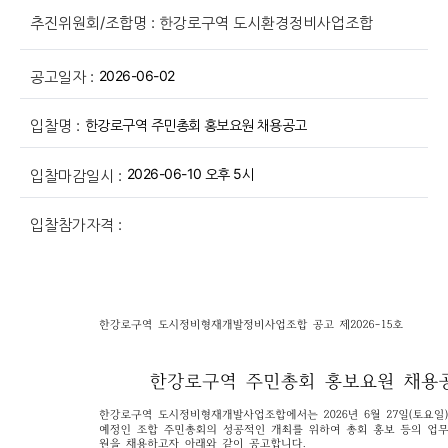
추진위원회/조합명 : 한강로구역 도시환경정비사업조합
2026-06-02
공고일자 :
한강로구역 주민총회 홍보요원 채용공고
입찰명 :
2026-06-10 오후 5시
입찰마감일시 :
입찰참가자격 :