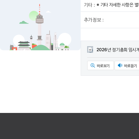
※ 기타 자세한 사항은 
기타 :
추가정보 :
2026년 정기총회 임시계
바로보기
바로듣기