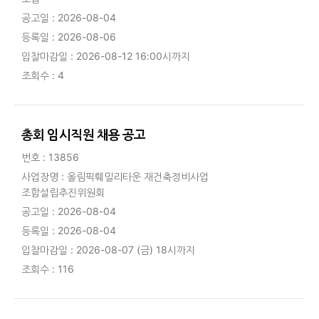
공고일 : 2026-08-04
등록일 : 2026-08-06
입찰마감일 : 2026-08-12 16:00시까지
조회수 : 4
총회 임시직원 채용 공고
번호 : 13856
사업장명 : 올림픽훼밀리타운 재건축정비사업
조합설립추진위원회
공고일 : 2026-08-04
등록일 : 2026-08-04
입찰마감일 : 2026-08-07 (금) 18시까지
조회수 : 116