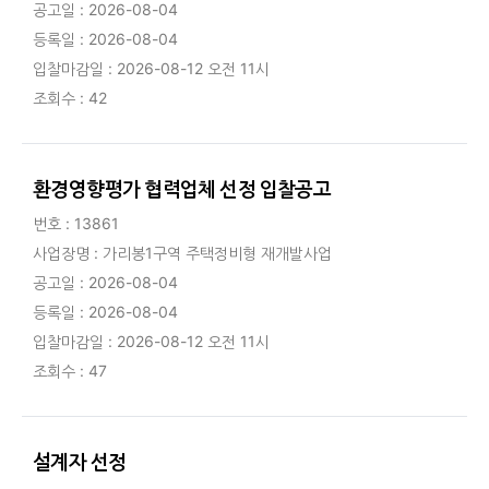
공고일 : 2026-08-04
등록일 : 2026-08-04
입찰마감일 : 2026-08-12 오전 11시
조회수 : 42
환경영향평가 협력업체 선정 입찰공고
번호 : 13861
사업장명 : 가리봉1구역 주택정비형 재개발사업
공고일 : 2026-08-04
등록일 : 2026-08-04
입찰마감일 : 2026-08-12 오전 11시
조회수 : 47
설계자 선정