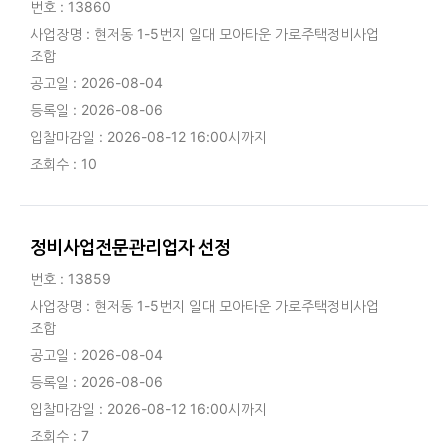
번호 : 13860
사업장명 : 현저동 1-5번지 일대 모아타운 가로주택정비사업
조합
공고일 : 2026-08-04
등록일 : 2026-08-06
입찰마감일 : 2026-08-12 16:00시까지
조회수 : 10
정비사업전문관리업자 선정
번호 : 13859
사업장명 : 현저동 1-5번지 일대 모아타운 가로주택정비사업
조합
공고일 : 2026-08-04
등록일 : 2026-08-06
입찰마감일 : 2026-08-12 16:00시까지
조회수 : 7