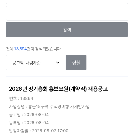
검색
전체
13,894
건이 검색되었습니다.
정렬
2026년 정기총회 홍보요원(계약직) 채용공고
번호 : 13864
사업장명 : 홍은15구역 주택정비형 재개발사업
공고일 : 2026-08-04
등록일 : 2026-08-04
입찰마감일 : 2026-08-07 17:00