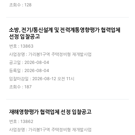
조회수 : 128
소방, 전기/통신설계 및 전력계통영향평가 협력업체
선정 입찰공고
번호 : 13863
사업장명 : 가리봉1구역 주택정비형 재개발사업
공고일 : 2026-08-04
등록일 : 2026-08-04
입찰마감일 : 2026-08-12 오전 11시
조회수 : 187
재해영향평가 협력업체 선정 입찰공고
번호 : 13862
사업장명 : 가리봉1구역 주택정비형 재개발사업