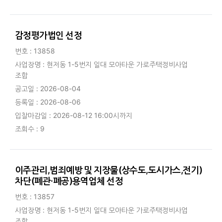
감정평가법인 선정
번호 : 13858
사업장명 : 현저동 1-5번지 일대 모아타운 가로주택정비사업
조합
공고일 : 2026-08-04
등록일 : 2026-08-06
입찰마감일 : 2026-08-12 16:00시까지
조회수 : 9
이주관리,범죄예방 및 지장물(상수도,도시가스,전기)
차단(폐관·폐공)용역업체 선정
번호 : 13857
사업장명 : 현저동 1-5번지 일대 모아타운 가로주택정비사업
조합