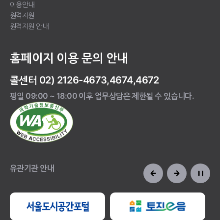
이용안내
원격지원
원격지원 안내
홈페이지 이용 문의 안내
콜센터 02) 2126-4673,4674,4672
평일 09:00 ~ 18:00 이후 업무상담은 제한될 수 있습니다.
유관기관 안내