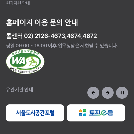
원격지원 안내
홈페이지 이용 문의 안내
콜센터 02) 2126-4673,4674,4672
평일 09:00 ~ 18:00 이후 업무상담은 제한될 수 있습니다.
유관기관 안내