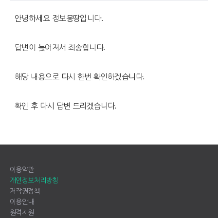
안녕하세요 정보몽땅입니다.
답변이 늦어져서 죄송합니다.
해당 내용으로 다시 한번 확인하겠습니다.
확인 후 다시 답변 드리겠습니다.
이용약관
개인정보처리방침
저작권정책
이용안내
원격지원