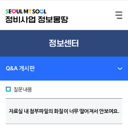
정보센터
Q&A 게시판
질문내용
자료실 내 첨부파일의 화질이 너무 떨어져서 안보여요.