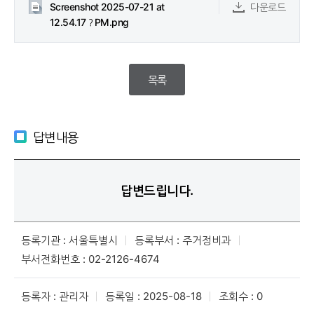
Screenshot 2025-07-21 at
다운로드
12.54.17？PM.png
목록
답변내용
답변드립니다.
등록기관 : 서울특별시
등록부서 : 주거정비과
부서전화번호 : 02-2126-4674
등록자 : 관리자
등록일 : 2025-08-18
조회수 : 0