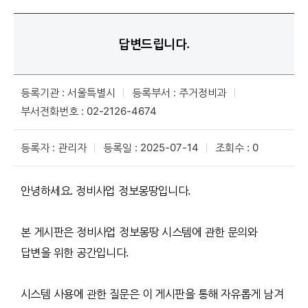
답변드립니다.
등록기관 : 서울특별시
등록부서 : 주거정비과
부서전화번호 : 02-2126-4674
등록자 : 관리자
등록일 : 2025-07-14
조회수 : 0
안녕하세요. 정비사업 정보몽땅입니다.
본 게시판은 정비사업 정보몽땅 시스템에 관한 문의와
답변을 위한 공간입니다.
시스템 사용에 관한 질문은 이 게시판을 통해 자유롭게 남겨