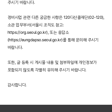
주시기 바랍니다.
정비사업 관련 다른 궁금한 사항은 120다산콜재단(02-120),
소관 업무부서(서울시 조직도 참고:
https://org.seoul.go.kr), 또는 응답소
(https://eungdapso.seoul.go.kr)를 통해 문의해 주시기
바랍니다.
또한, 글 등록 시 게시물 내용 및 첨부파일에 개인정보가
포함되지 않도록 각별히 유의해 주시기 바랍니다.
감사합니다.