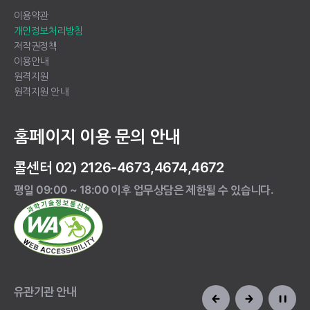
이용약관
개인정보처리방침
저작권정책
이용안내
원격지원
원격지원 안내
홈페이지 이용 문의 안내
콜센터 02) 2126-4673,4674,4672
평일 09:00 ~ 18:00 이후 업무상담은 제한될 수 있습니다.
유관기관 안내