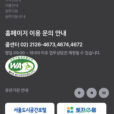
이용안내
원격지원
원격지원 안내
홈페이지 이용 문의 안내
콜센터 02) 2126-4673,4674,4672
평일 09:00 ~ 18:00 이후 업무상담은 제한될 수 있습니다.
유관기관 안내