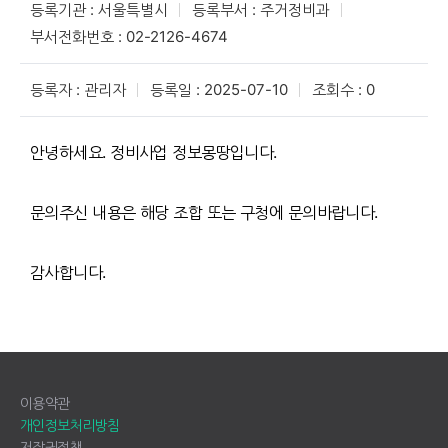
등록기관 : 서울특별시
등록부서 : 주거정비과
부서전화번호 : 02-2126-4674
등록자 : 관리자
등록일 : 2025-07-10
조회수 : 0
안녕하세요. 정비사업 정보몽땅입니다.
문의주신 내용은 해당 조합 또는 구청에 문의바랍니다.
감사합니다.
이용약관
개인정보처리방침
저작권정책