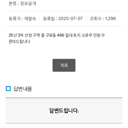
분류 : 정보공개
등록자 : 채말숙
등록일 : 2025-07-07
조회수 : 1,296
25년 3차 선정 구역 중 구로동 466 일대 토지 소유주 인원 수
문의드립니다
목록
답변내용
답변드립니다.