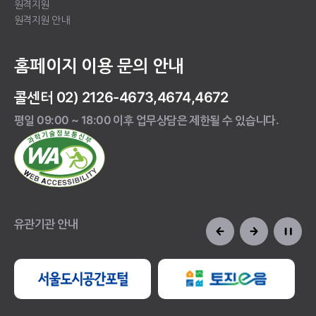
원격지원
원격지원 안내
홈페이지 이용 문의 안내
콜센터 02) 2126-4673,4674,4672
평일 09:00 ~ 18:00 이후 업무상담은 제한될 수 있습니다.
유관기관 안내