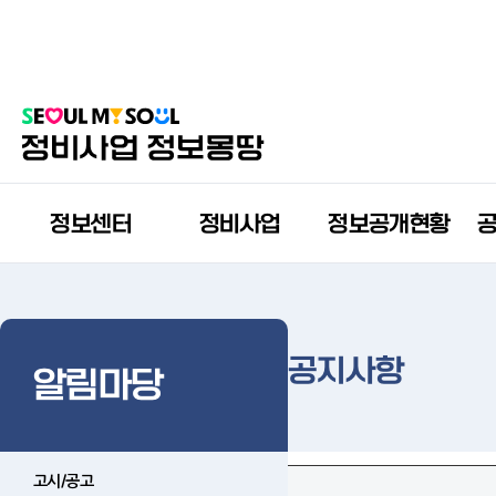
정보센터
정비사업
정보공개현황
공지사항
알림마당
고시/공고