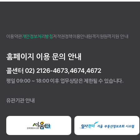
이용약관
개인정보처리방침
저작권정책
이용안내
원격지원
원격지원 안내
홈페이지 이용 문의 안내
콜센터 02) 2126-4673,4674,4672
평일 09:00 ~ 18:00 이후 업무상담은 제한될 수 있습니다.
유관기관 안내