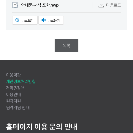
안내문-서식 포함.hwp
다운로드
바로보기
바로듣기
목록
이용약관
개인정보처리방침
저작권정책
이용안내
원격지원
원격지원 안내
홈페이지 이용 문의 안내