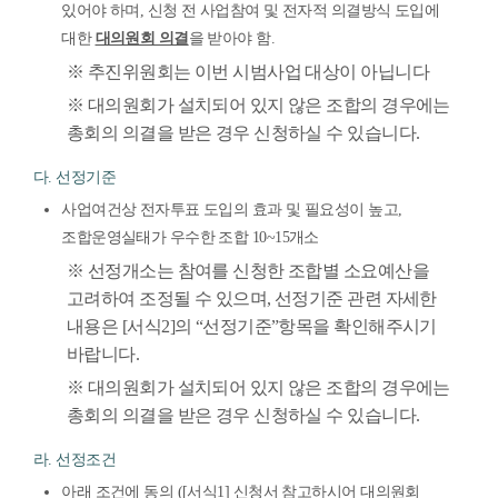
있어야 하며, 신청 전 사업참여 및 전자적 의결방식 도입에
대한
대의원회 의결
을 받아야 함.
※ 추진위원회는 이번 시범사업 대상이 아닙니다
※ 대의원회가 설치되어 있지 않은 조합의 경우에는
총회의 의결을 받은 경우 신청하실 수 있습니다.
다. 선정기준
사업여건상 전자투표 도입의 효과 및 필요성이 높고,
조합운영실태가 우수한 조합 10~15개소
※ 선정개소는 참여를 신청한 조합별 소요예산을
고려하여 조정될 수 있으며, 선정기준 관련 자세한
내용은 [서식2]의 “선정기준”항목을 확인해주시기
바랍니다.
※ 대의원회가 설치되어 있지 않은 조합의 경우에는
총회의 의결을 받은 경우 신청하실 수 있습니다.
라. 선정조건
아래 조건에 동의 ([서식1] 신청서 참고하시어 대의원회