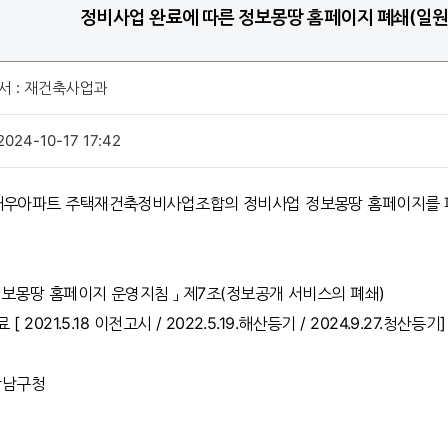
정비사업 완료에 따른 정보몽땅 홈페이지 폐쇄(일원
서 : 재건축사업과
024-10-17 17:42
원대우아파트 주택재건축정비사업조합의 정비사업 정보몽땅 홈페이지를 
 정보몽땅 홈페이지 운영지침 」 제7조(정보공개 서비스의 폐쇄)
[ 2021.5.18 이전고시 / 2022.5.19.해산등기 / 2024.9.27.청산등기]
 강남구청