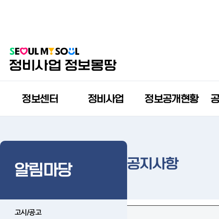
정보센터
정비사업
정보공개현황
공지사항
알림마당
고시/공고