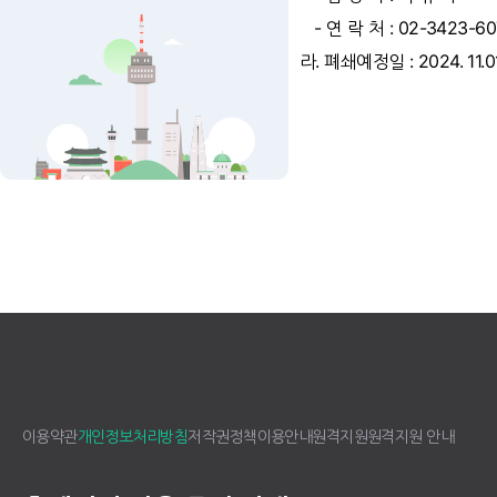
- 연 락 처 : 02-3423-60
라. 폐쇄예정일 : 2024. 11.0
이용약관
개인정보처리방침
저작권정책
이용안내
원격지원
원격지원 안내