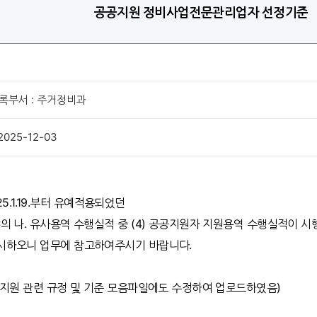
공공지원 정비사업전문관리업자 선정기준
록부서 : 주거정비과
2025-12-03
025.1.19.부터 유예적용되었던
의 나. 유사용역 수행실적 중 (4) 공공지원자 지원용역 수행실적이 시
시하오니 업무에 참고하여주시기 바랍니다.
공지원 관련 규정 및 기준 모음파일에도 수정하여 업로드하였음)