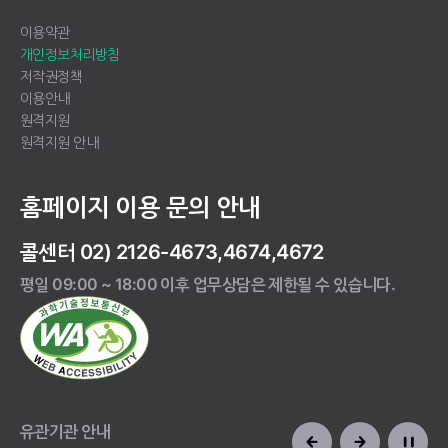
이용약관
개인정보처리방침
저작권정책
이용안내
원격지원
원격지원 안내
홈페이지 이용 문의 안내
콜센터 02) 2126-4673,4674,4672
평일 09:00 ~ 18:00 이후 업무상담은 제한될 수 있습니다.
유관기관 안내