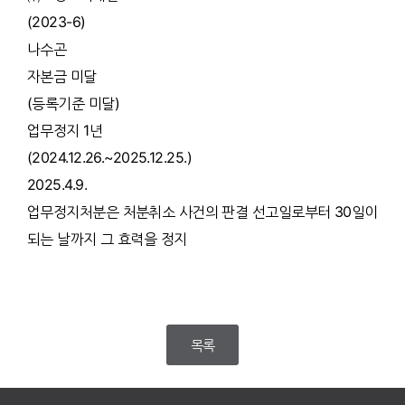
(2023-6)
나수곤
자본금 미달
(등록기준 미달)
업무정지 1년
(2024.12.26.~2025.12.25.)
2025.4.9.
업무정지처분은 처분취소 사건의 판결 선고일로부터 30일이
되는 날까지 그 효력을 정지
목록