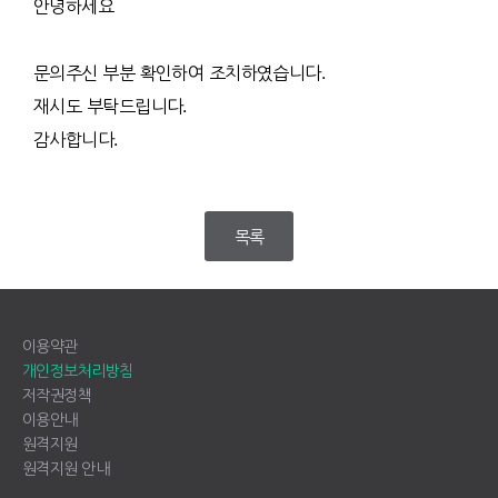
안녕하세요
문의주신 부분 확인하여 조치하였습니다.
재시도 부탁드립니다.
감사합니다.
목록
이용약관
개인정보처리방침
저작권정책
이용안내
원격지원
원격지원 안내