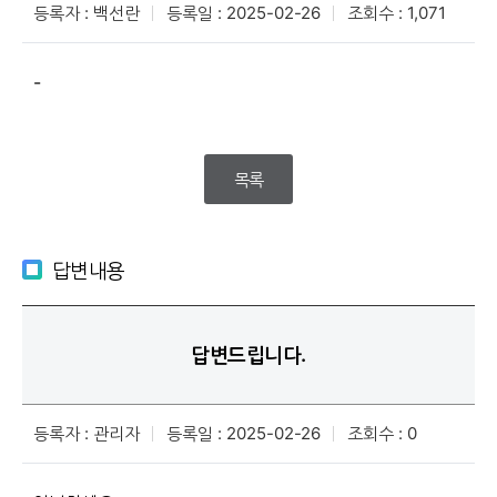
등록자 : 백선란
등록일 : 2025-02-26
조회수 : 1,071
-
목록
답변내용
답변드립니다.
등록자 : 관리자
등록일 : 2025-02-26
조회수 : 0