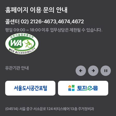
홈페이지 이용 문의 안내
콜센터 02) 2126-4673,4674,4672
평일 09:00 ~ 18:00 이후 업무상담은 제한될 수 있습니다.
유관기관 안내
(04514) 서울 중구 서소문로 124 씨티스퀘어 13층 주거정비과