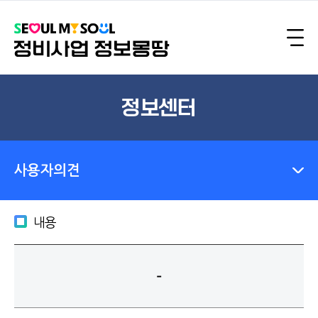
정보센터
사용자의견
내용
-