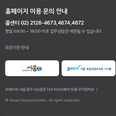
홈페이지 이용 문의 안내
콜센터 02) 2126-4673,4674,4672
평일 09:00 ~ 18:00 이후 업무상담은 제한될 수 있습니다.
유관기관 안내
(04514) 서울 중구 서소문로 124 씨티스퀘어 13층 주거정비과
© Seoul CleanupSystem.
All rights reserved.