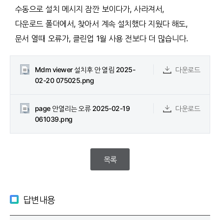
수동으로 설치 메시지 잠깐 보이다가, 사라져서,
다운로드 폴더에서, 찾아서 계속 설치했다 지웠다 해도,
문서 열때 오류가, 클린업 1월 사용 전보다 더 많습니다.
Mdm viewer 설치후 안 열림 2025-
다운로드
02-20 075025.png
page 안열리는 오류 2025-02-19
다운로드
061039.png
목록
답변내용