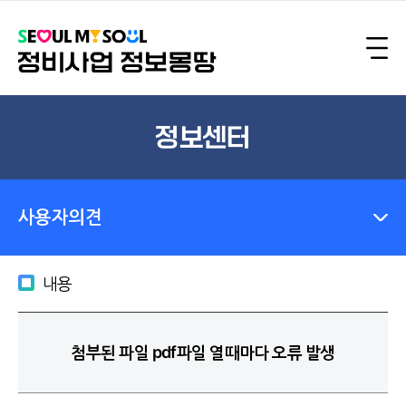
정보센터
사용자의견
내용
첨부된 파일 pdf파일 열때마다 오류 발생