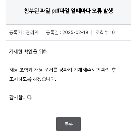
첨부된 파일 pdf파일 열때마다 오류 발생
등록자 : 관리자
등록일 : 2025-02-19
조회수 : 0
자세한 확인을 위해
해당 조합과 해당 문서를 정확히 기재해주시면 확인 후
조치하도록 하겠습니다.
감사합니다.
목록