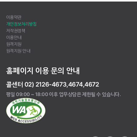
이용약관
개인정보처리방침
저작권정책
이용안내
원격지원
원격지원 안내
홈페이지 이용 문의 안내
콜센터 02) 2126-4673,4674,4672
평일 09:00 ~ 18:00 이후 업무상담은 제한될 수 있습니다.