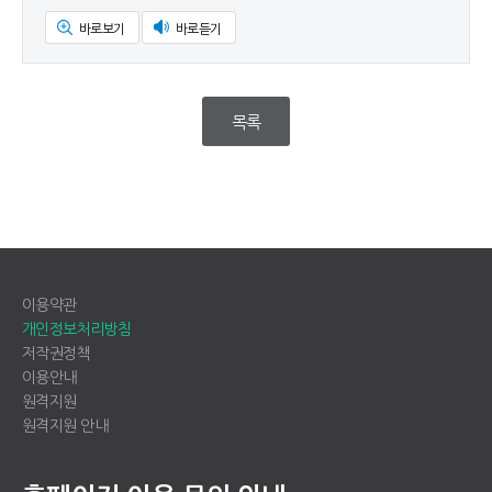
바로보기
바로듣기
목록
이용약관
개인정보처리방침
저작권정책
이용안내
원격지원
원격지원 안내