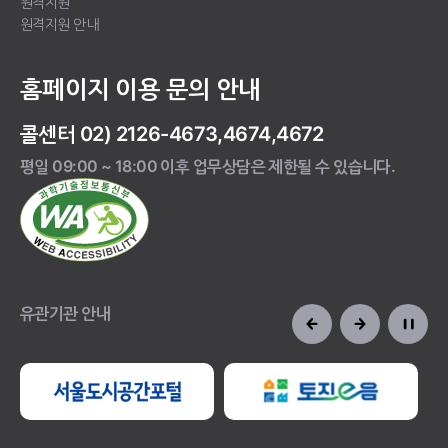
원격지원
원격지원 안내
홈페이지 이용 문의 안내
콜센터 02) 2126-4673,4674,4672
평일 09:00 ~ 18:00 이후 업무상담은 제한될 수 있습니다.
유관기관 안내