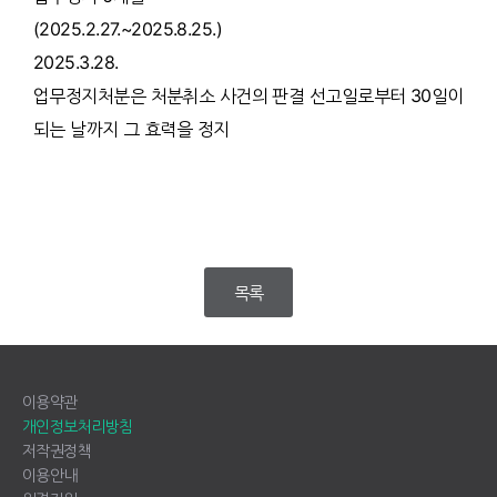
(2025.2.27.~2025.8.25.)
2025.3.28.
업무정지처분은 처분취소 사건의 판결 선고일로부터 30일이
되는 날까지 그 효력을 정지
목록
이용약관
개인정보처리방침
저작권정책
이용안내