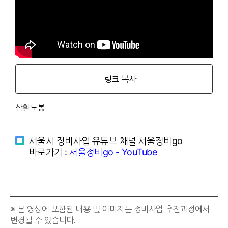
링크 복사
삼환도봉
서울시 정비사업 유튜브 채널 서울정비go
바로가기 :
서울정비go - YouTube
※ 본 영상에 포함된 내용 및 이미지는 정비사업 추진과정에서
변경될 수 있습니다.