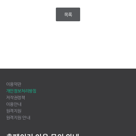
목록
이용약관
개인정보처리방침
저작권정책
이용안내
원격지원
원격지원 안내