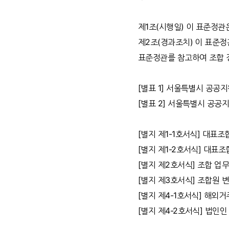
제1조(시행일) 이 표준정관
제2조(경과조치) 이 표준
표준정관를 참고하여 조합 정
[별표 1] 서울특별시 공
[별표 2] 서울특별시 공
[별지 제1-1호서식] 대표
[별지 제1-2호서식] 대표
[별지 제2호서식] 조합 업
[별지 제3호서식] 조합원 
[별지 제4-1호서식] 해외
[별지 제4-2호서식] 법인