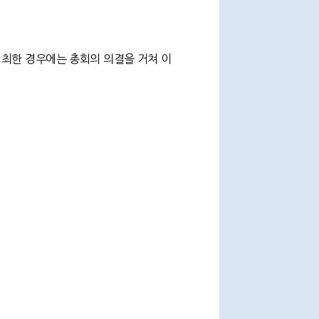
최한 경우에는 총회의 의결을 거쳐 이