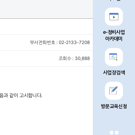
e-정비사업
아카데미
부서전화번호 : 02-2133-7208
조회수 : 30,888
사업장검색
음과 같이 고시합니다.
방문교육신청