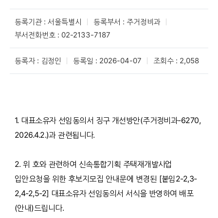
등록기관 : 서울특별시
등록부서 : 주거정비과
부서전화번호 : 02-2133-7187
등록자 : 김정인
등록일 : 2026-04-07
조회수 : 2,058
1. 대표소유자 선임동의서 징구 개선방안(주거정비과-6270,
2026.4.2.)과 관련됩니다.
2. 위 호와 관련하여 신속통합기획 주택재개발사업
입안요청을 위한 후보지모집 안내문에 변경된 [붙임2-2,3-
2,4-2,5-2] 대표소유자 선임동의서 서식을 반영하여 배포
(안내)드립니다.