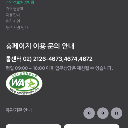
개인정보처리방침
저작권정책
이용안내
원격지원
원격지원 안내
홈페이지 이용 문의 안내
콜센터 02) 2126-4673,4674,4672
평일 09:00 ~ 18:00 이후 업무상담은 제한될 수 있습니다.
유관기관 안내