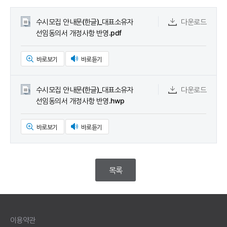
수시모집 안내문(한글)_대표소유자
다운로드
선임동의서 개정사항 반영.pdf
바로보기
바로듣기
수시모집 안내문(한글)_대표소유자
다운로드
선임동의서 개정사항 반영.hwp
바로보기
바로듣기
목록
이용약관