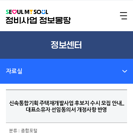
정보센터
자료실
신속통합기획 주택재개발사업 후보지 수시 모집 안내_
대표소유자 선임동의서 개정사항 반영
분류 : 종합포털