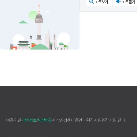
바로보기
바로듣기
이용약관
개인정보처리방침
저작권정책
이용안내
원격지원
원격지원 안내