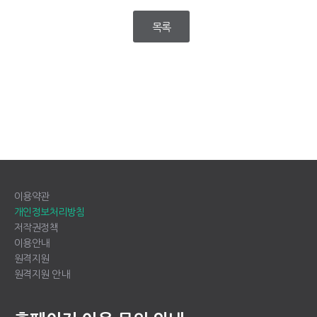
목록
이용약관
개인정보처리방침
저작권정책
이용안내
원격지원
원격지원 안내