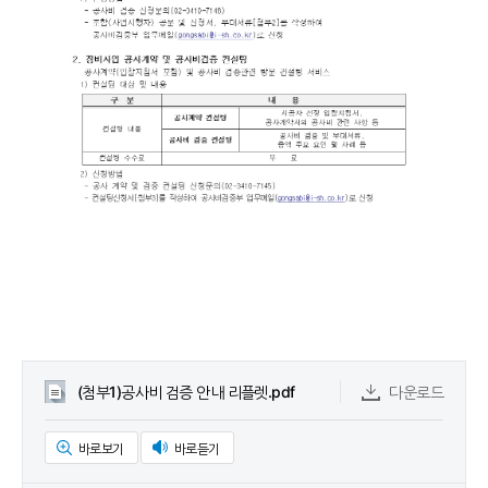
(첨부1)공사비 검증 안내 리플렛.pdf
다운로드
바로보기
바로듣기