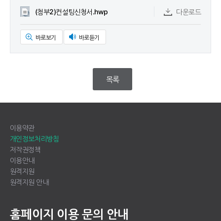
(첨부2)컨설팅신청서.hwp
다운로드
바로보기
바로듣기
목록
이용약관
개인정보처리방침
저작권정책
이용안내
원격지원
원격지원 안내
홈페이지 이용 문의 안내