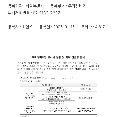
등록기관 : 서울특별시
등록부서 : 주거정비과
부서전화번호 : 02-2133-7237
등록자 : 최인호
등록일 : 2026-01-15
조회수 : 4,817