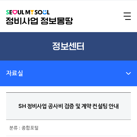
정보센터
자료실
SH 정비사업 공사비 검증 및 계약 컨설팅 안내
분류 : 종합포털