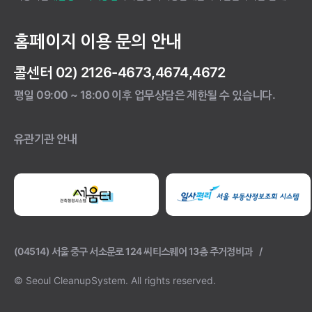
홈페이지 이용 문의 안내
콜센터 02) 2126-4673,4674,4672
평일 09:00 ~ 18:00 이후 업무상담은 제한될 수 있습니다.
유관기관 안내
(04514) 서울 중구 서소문로 124 씨티스퀘어 13층 주거정비과
© Seoul CleanupSystem.
All rights reserved.