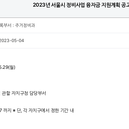
2023년 서울시 정비사업 융자금 지원계획 공
록부서 : 주거정비과
2023-05-04
5.29(월)
역 관할 자치구청 담당부서
~6.7 까지 ※ 단, 각 자치구에서 정한 기간 내