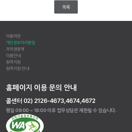
목록
이용약관
개인정보처리방침
저작권정책
이용안내
원격지원
원격지원 안내
홈페이지 이용 문의 안내
콜센터 02) 2126-4673,4674,4672
평일 09:00 ~ 18:00 이후 업무상담은 제한될 수 있습니다.