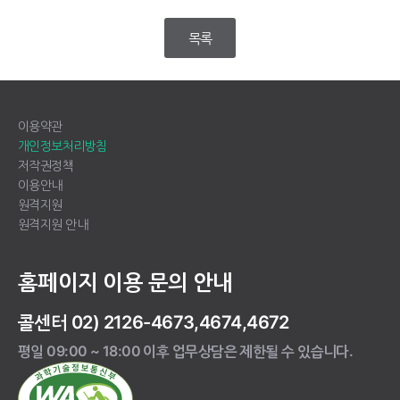
목록
이용약관
개인정보처리방침
저작권정책
이용안내
원격지원
원격지원 안내
홈페이지 이용 문의 안내
콜센터 02) 2126-4673,4674,4672
평일 09:00 ~ 18:00 이후 업무상담은 제한될 수 있습니다.