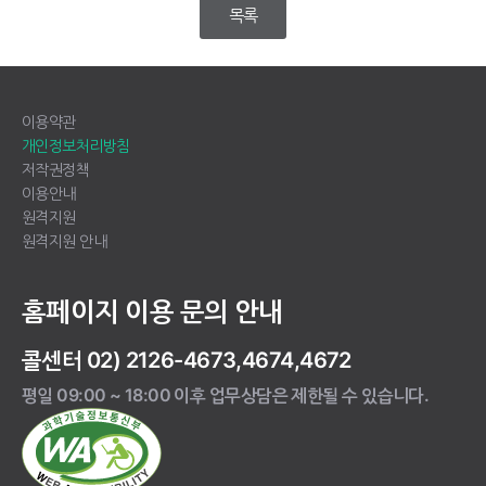
목록
이용약관
개인정보처리방침
저작권정책
이용안내
원격지원
원격지원 안내
홈페이지 이용 문의 안내
콜센터 02) 2126-4673,4674,4672
평일 09:00 ~ 18:00 이후 업무상담은 제한될 수 있습니다.