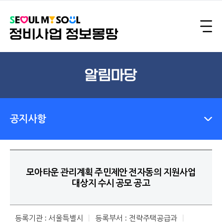
알림마당
공지사항
모아타운 관리계획 주민제안 전자동의 지원사업
대상지 수시 공모 공고
등록기관 : 서울특별시
등록부서 : 전략주택공급과