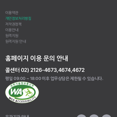
이용약관
개인정보처리방침
저작권정책
이용안내
원격지원
원격지원 안내
홈페이지 이용 문의 안내
콜센터 02) 2126-4673,4674,4672
평일 09:00 ~ 18:00 이후 업무상담은 제한될 수 있습니다.
유관기관 안내