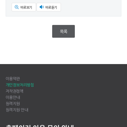
바로보기
바로듣기
목록
이용약관
개인정보처리방침
저작권정책
이용안내
원격지원
원격지원 안내