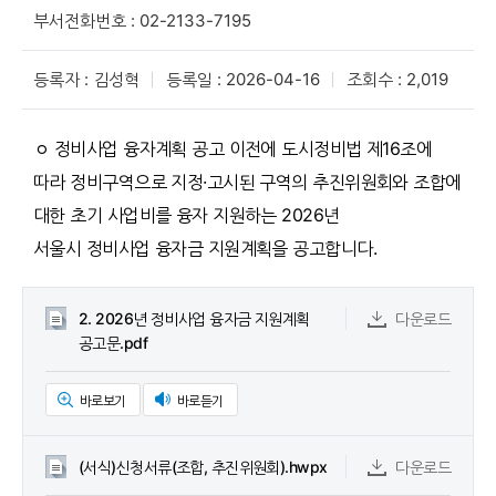
부서전화번호 : 02-2133-7195
등록자 : 김성혁
등록일 : 2026-04-16
조회수 : 2,019
ㅇ 정비사업 융자계획 공고 이전에 도시정비법 제16조에
따라 정비구역으로 지정·고시된 구역의 추진위원회와 조합에
대한 초기 사업비를 융자 지원하는 2026년
서울시 정비사업 융자금 지원계획을 공고합니다.
2. 2026년 정비사업 융자금 지원계획
다운로드
공고문.pdf
바로보기
바로듣기
(서식)신청서류(조합, 추진위원회).hwpx
다운로드