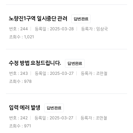
노량진1구역 일시중단 관려
답변완료
번호 : 244
등록일 : 2025-03-28
등록자 : 임삼국
조회수 : 1,021
수정 방법 요청드립니다.
답변완료
번호 : 243
등록일 : 2025-03-27
등록자 : 조만철
조회수 : 978
입력 에러 발생
답변완료
번호 : 242
등록일 : 2025-03-27
등록자 : 조만철
조회수 : 971