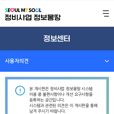
정보센터
사용자의견
본 게시판은 정비사업 정보몽땅 시스템
이용 중 불편사항이나 개선 요구사항을
등록하는 공간입니다.
시스템과 관련된 의견은 이 게시판을 통해
남겨 주시기 바랍니다.