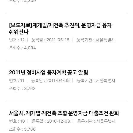
조회수 : 4,309
[보도자료]재개발/재건축 추진위, 운영자금 융자
쉬워진다
번호 : 12
등록일 : 2011-05-18
등록기관 : 서울특별시
조회수 : 4,094
2011년 정비사업 융자계획 공고 알림
번호 : 11
등록일 : 2011-04-05
등록기관 : 서울특별시
조회수 : 3,763
서울시, 재개발·재건축 조합 운영자금 대출조건 완화
번호 : 10
등록일 : 2010-12-08
등록기관 : 서울특별시
조회수 : 5,786