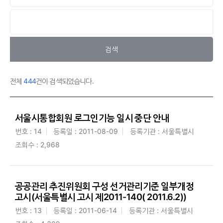
검색
전체
444
건이 검색되었습니다.
서울시통합회원 로그인기능 일시 중단 안내
번호 : 14
등록일 : 2011-08-09
등록기관 : 서울특별시
조회수 : 2,968
공공관리 추진위원회 구성 선거관리기준 일부개정
고시(서울특별시 고시 제2011-140( 2011.6.2))
번호 : 13
등록일 : 2011-06-14
등록기관 : 서울특별시