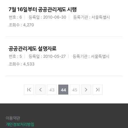
7월 16일부터 공공관리제도 시행
번호 : 6
등록일 : 2010-06-30
등록기관 : 서울특별시
조회수 : 4,270
공공관리제도 설명자료
번호 : 5
등록일 : 2010-05-27
등록기관 : 서울특별시
조회수 : 4,533
43
44
45
이용약관
개인정보처리방침