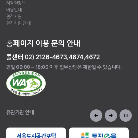
저작권정책
이용안내
원격지원
원격지원 안내
홈페이지 이용 문의 안내
콜센터 02) 2126-4673,4674,4672
평일 09:00 ~ 18:00 이후 업무상담은 제한될 수 있습니다.
유관기관 안내