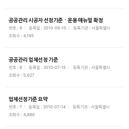
공공관리 시공자 선정기준ㆍ운용 매뉴얼 확정
번호 : 9
등록일 : 2010-09-15
등록기관 : 서울특별시
조회수 : 4,195
공공관리 업체선정 기준
번호 : 8
등록일 : 2010-07-15
등록기관 : 서울특별시
조회수 : 5,627
업체선정기준 요약
번호 : 7
등록일 : 2010-07-14
등록기관 : 서울특별시
조회수 : 4,886