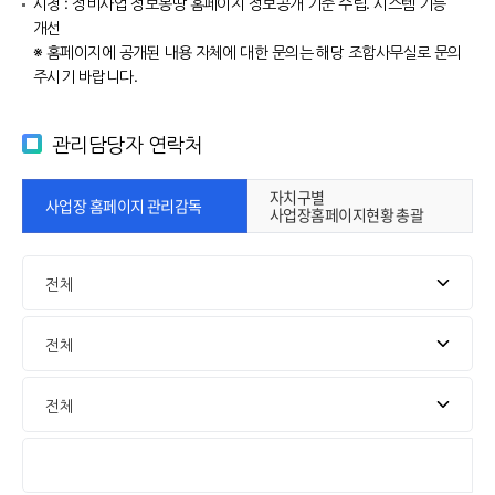
시청 : 정비사업 정보몽땅 홈페이지 정보공개 기준 수립. 시스템 기능
개선
※ 홈페이지에 공개된 내용 자체에 대한 문의는 해당 조합사무실로 문의
주시기 바랍니다.
관리담당자 연락처
자치구별
사업장 홈페이지 관리감독
사업장홈페이지현황 총괄