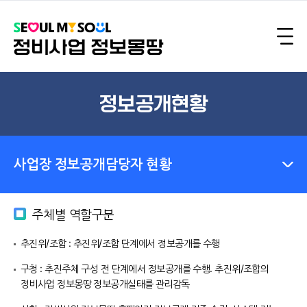
정보공개현황
사업장 정보공개담당자 현황
주체별 역할구분
추진위/조합 : 추진위/조합 단계에서 정보공개를 수행
구청 : 추진주체 구성 전 단계에서 정보공개를 수행. 추진위/조합의
정비사업 정보몽땅 정보공개실태를 관리감독