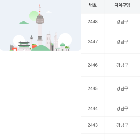
번호
자치구명
2448
강남구
2447
강남구
2446
강남구
2445
강남구
2444
강남구
2443
강남구