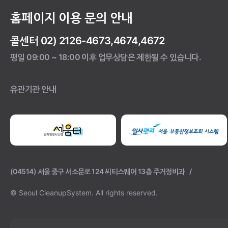
홈페이지 이용 문의 안내
콜센터 02) 2126-4673,4674,4672
평일 09:00 ~ 18:00 이후 업무상담은 제한될 수 있습니다.
유관기관 안내
(04514) 서울 중구 서소문로 124 씨티스퀘어 13층 주거정비과
© Seoul CleanupSystem.
All rights reserved.