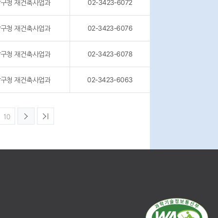
구청 재건축사업과
02-3423-6072
구청 재건축사업과
02-3423-6076
정비사업교육
일정 및 신청
구청 재건축사업과
02-3423-6078
구청 재건축사업과
02-3423-6063
자료공개
현황
10