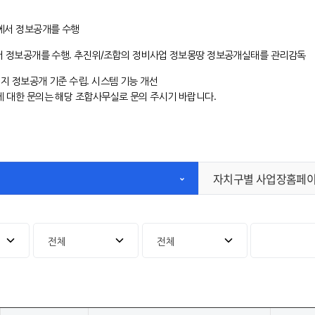
계에서 정보공개를 수행
에서 정보공개를 수행. 추진위/조합의 정비사업 정보몽땅 정보공개실태를 관리감독
지 정보공개 기준 수립. 시스템 기능 개선
에 대한 문의는 해당 조합사무실로 문의 주시기 바랍니다.
자치구별 사업장홈페이